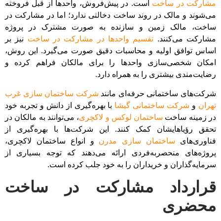
مشارکت در ساخت
است. در پیش‌فروش، واحدها از قبل فروخته
می‌شوند و مالک در روند ساخت دخالتی ندارد؛ اما در مشارکت در
ساخت، مالک زمین و سازنده به صورت مشترک در پروژه
مشارکت می‌کنند.
تقسیم واحدها در مشارکت در ساخت
نیز بر
اساس توافق اولیه و محاسبات دقیق صورت می‌گیرد. این روش،
امکان شخصی‌سازی واحدها را برای مالکان فراهم کرده و
رضایت‌مندی بیشتری را به همراه دارد.
شرکت‌های ساختمانی حرفه‌ای مانند
شرکت ساختمان سازی غرب
تهران
و
شرکت ساختمانی گیشا
با بهره‌گیری از دانش و تجربه خود
در زمینه ساخت
ساختمان‌ لوکس و لاکچری
، می‌توانند به مالکان در
تحقق رؤیاهایشان کمک کنند. این شرکت‌ها با بهره‌گیری از
فناوری‌های
ساختمان‌ سازی مدرن
و انواع ساختمان لاکچری،
پروژه‌های منحصربه‌فردی ارائه می‌دهند که توجه بسیاری از
سرمایه‌گذاران و خریداران را به خود جلب کرده است.
قرارداد مشارکت در ساخت
محضری