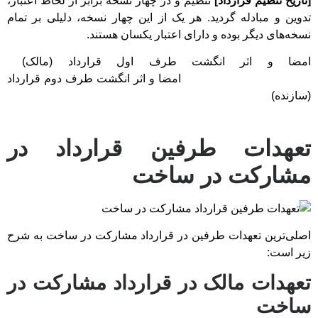
[تاریخ تنظیم قرارداد]
تنظیم و در چهار نسخه برابر از لحاظ اعتبار،
تدوین و مبادله گردید. هر یک از این چهار نسخه، دلیلی بر تمام
نسخه‌های دیگر بوده و دارای اعتبار یکسان هستند.
امضا و اثر انگشت طرف اول قرارداد (مالک)
امضا و اثر انگشت طرف دوم قرارداد
(سازنده)
تعهدات طرفین قرارداد در
مشارکت در ساخت
اصلی‌ترین تعهدات طرفین در قرارداد مشارکت در ساخت به شرح
زیر است:
تعهدات مالک در قرارداد مشارکت در
ساخت