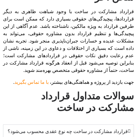
قرارداد مشارکت در ساخت با وجود شباهت ظاهری به دیگر
قراردادها، پیچیدگی‌های حقوقی بسیاری دارد که ممکن است برای
طرفین قرارداد به ویژه مالکین، ناشناخته باشد. عدم آگاهی از این
پیچیدگی‌ها و تنظیم قرارداد بدون مشاوره حقوقی، می‌تواند به
مشکلات عدیده و خسارات جبران‌ناپذیری منجر شود. تجربه نشان
داده است که بسیاری از اختلافات و دعاوی در این زمینه، ناشی از
عدم رعایت دقیق نکات حقوقی در قراردادهای مشارکت است؛
بنابراین توصیه می‌شود قبل از انعقاد هرگونه قرارداد مشارکت در
ساخت، حتماً از مشاوره حقوقی متخصص بهره‌مند شوید.
جهت بازدید از پروژه و هماهنگی‌های بیشتر،
با ما تماس بگیرید
.
سوالات متداول قرارداد
مشارکت در ساخت
قرارداد مشارکت در ساخت چه نوع عقدی محسوب می‌شود؟