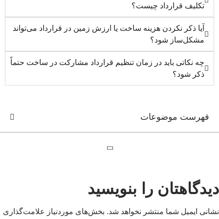
تکلیف قرارداد چیست؟
آیا ذکر نکردن هزینه ساخت یا ارزش زمین در قرارداد می‌تواند
مشکل‌ساز شود؟
چه نکاتی باید در زمان تنظیم قرارداد مشارکت در ساخت حتماً
ذکر شود؟
فهرست موضوعات
دیدگاهتان را بنویسید
نشانی ایمیل شما منتشر نخواهد شد.
بخش‌های موردنیاز علامت‌گذاری