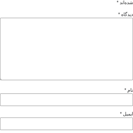
شده‌اند
*
دیدگاه
*
نام
*
ایمیل
*