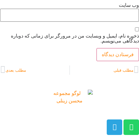
وب‌ سایت
ذخیره نام، ایمیل و وبسایت من در مرورگر برای زمانی که دوباره
دیدگاهی می‌نویسم.
مطلب قبلی
مطلب بعدی