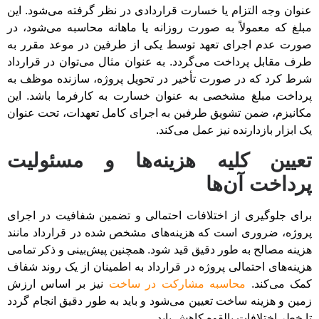
عنوان وجه التزام یا خسارت قراردادی در نظر گرفته می‌شود. این
مبلغ که معمولاً به صورت روزانه یا ماهانه محاسبه می‌شود، در
صورت عدم اجرای تعهد توسط یکی از طرفین در موعد مقرر به
طرف مقابل پرداخت می‌گردد. به عنوان مثال می‌توان در قرارداد
شرط کرد که در صورت تأخیر در تحویل پروژه، سازنده موظف به
پرداخت مبلغ مشخصی به عنوان خسارت به کارفرما باشد. این
مکانیزم، ضمن تشویق طرفین به اجرای کامل تعهدات، تحت عنوان
یک ابزار بازدارنده نیز عمل می‌کند.
تعیین کلیه هزینه‌ها و مسئولیت
پرداخت آن‌ها
برای جلوگیری از اختلافات احتمالی و تضمین شفافیت در اجرای
پروژه، ضروری است که هزینه‌های مشخص شده در قرارداد مانند
هزینه مصالح به طور دقیق قید شود. همچنین پیش‌بینی و ذکر تمامی
هزینه‌های احتمالی پروژه در قرارداد به اطمینان از یک روند شفاف
کمک می‌کند.
محاسبه مشارکت در ساخت
نیز بر اساس ارزش
زمین و هزینه ساخت تعیین می‌شود و باید به طور دقیق انجام گردد
تا خطر اختلافات بالقوه کاهش یابد.