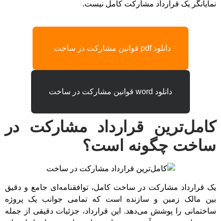
نمایانگر یک قرارداد مشارکت کامل نیست.
دانلود pdf قوانین مشارکت در ساخت
دانلود word قوانین مشارکت در ساخت
کامل‌ترین قرارداد مشارکت در
ساخت چگونه است؟
یک قرارداد مشارکت در ساخت کامل، توافقنامه‌ای جامع و دقیق
بین مالک زمین و سازنده است که تمامی جوانب یک پروژه
ساختمانی را پوشش می‌دهد. این قرارداد، جزئیات دقیقی از جمله