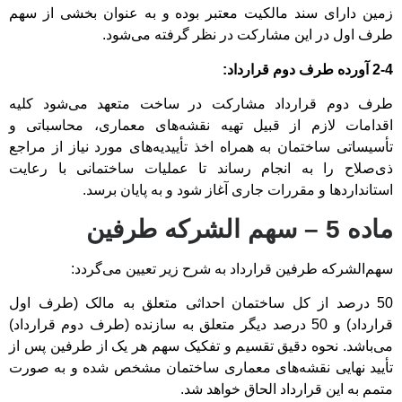
زمین دارای سند مالکیت معتبر بوده و به عنوان بخشی از سهم
طرف اول در این مشارکت در نظر گرفته می‌شود.
2-4 آورده طرف دوم قرارداد:
طرف دوم قرارداد مشارکت در ساخت متعهد می‌شود کلیه
اقدامات لازم از قبیل تهیه نقشه‌های معماری، محاسباتی و
تأسیساتی ساختمان به همراه اخذ تأییدیه‌های مورد نیاز از مراجع
ذی‌صلاح را به انجام رساند تا عملیات ساختمانی با رعایت
استانداردها و مقررات جاری آغاز شود و به پایان برسد.
ماده 5 – سهم الشرکه طرفین
سهم‌الشرکه طرفین قرارداد به شرح زیر تعیین می‌گردد:
50 درصد از کل ساختمان احداثی متعلق به مالک (طرف اول
قرارداد) و 50 درصد دیگر متعلق به سازنده (طرف دوم قرارداد)
می‌باشد. نحوه دقیق تقسیم و تفکیک سهم هر یک از طرفین پس از
تأیید نهایی نقشه‌های معماری ساختمان مشخص شده و به صورت
متمم به این قرارداد الحاق خواهد شد.