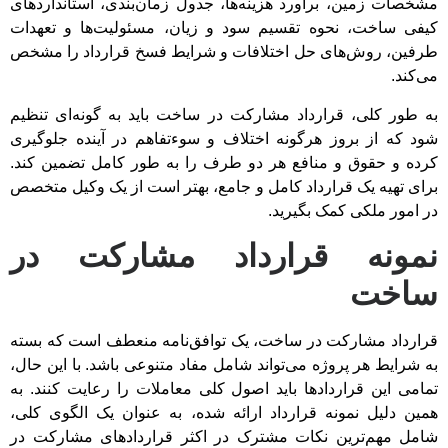
مشخصات زمین، برآورد هزینه‌ها، جدول زمان‌بندی، استانداردهای
کیفی ساخت، نحوه تقسیم سود و زیان، مسئولیت‌ها و تعهدات
طرفین، روش‌های حل اختلافات و شرایط فسخ قرارداد را مشخص
می‌کند.
به طور کلی، قرارداد مشارکت در ساخت باید به گونه‌ای تنظیم
شود که از بروز هرگونه اختلاف و سوءتفاهم در آینده جلوگیری
کرده و حقوق و منافع هر دو طرف را به طور کامل تضمین کند.
برای تهیه یک قرارداد کامل و جامع، بهتر است از یک وکیل متخصص
در امور ملکی کمک بگیرید.
نمونه قرارداد مشارکت در
ساخت
قرارداد مشارکت در ساخت، یک توافق‌نامه منعطف است که بسته
به شرایط هر پروژه می‌تواند شامل مفاد متنوعی باشد. با این حال،
تمامی این قراردادها باید اصول کلی معاملات را رعایت کنند. به
همین دلیل نمونه قرارداد ارائه شده، به عنوان یک الگوی کلی،
شامل مهم‌ترین نکات مشترک در اکثر قراردادهای مشارکت در