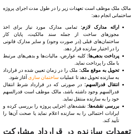
مالک ملک موظف است تعهدات زیر را در طول مدت اجرای پروژه
ساختمانی انجام دهد:
ارائه مدارک لازم:
تمامی مدارک مورد نیاز برای اخذ
مجوزهای ساخت از جمله سند مالکیت، پایان کار
ساختمان‌های قبلی (در صورت وجود) و سایر مدارک قانونی
را در اختیار سازنده قرار دهد.
پرداخت بدهی‌ها:
کلیه عوارض، مالیات‌ها و بدهی‌های مرتبط
با ملک را پرداخت نماید.
تحویل به موقع ملک:
ملک را در زمان تعیین شده در قرارداد
به سازنده تحویل دهد تا عملیات
ساختمان سازی
آغاز شود.
انتقال قدرالسهم:
در صورتی که در قرارداد شرط انتقال
قدرالسهم وجود داشته باشد، مالک موظف است قدرالسهم
خود را به سازنده منتقل نماید.
بررسی نقشه‌ها:
نقشه‌های اجرایی پروژه را بررسی کرده و
ایرادات احتمالی را به سازنده اعلام نماید یا صحت آن‌ها را
تأیید کند.
تعهدات سازنده در قرارداد مشارکت