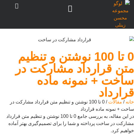
0 تا 100 نوشتن و تنظیم
متن قرارداد مشارکت در
ساخت + نمونه ماده
قرارداد
خانه
/
مقالات
/ 0 تا 100 نوشتن و تنظیم متن قرارداد مشارکت در
ساخت + نمونه ماده قرارداد
در این مقاله، به بررسی جامع 0 تا 100 نوشتن و تنظیم متن قرارداد
مشارکت در ساخت پرداخته و شما را برای تصمیم‌گیری بهتر آماده
خواهیم کرد.