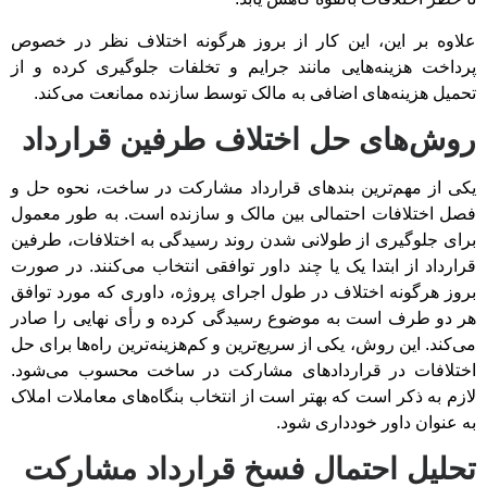
علاوه بر این، این کار از بروز هرگونه اختلاف نظر در خصوص
پرداخت هزینه‌هایی مانند جرایم و تخلفات جلوگیری کرده و از
تحمیل هزینه‌های اضافی به مالک توسط سازنده ممانعت می‌کند.
روش‌های حل اختلاف طرفین قرارداد
یکی از مهم‌ترین بندهای قرارداد مشارکت در ساخت، نحوه حل و
فصل اختلافات احتمالی بین مالک و سازنده است. به طور معمول
برای جلوگیری از طولانی شدن روند رسیدگی به اختلافات، طرفین
قرارداد از ابتدا یک یا چند داور توافقی انتخاب می‌کنند. در صورت
بروز هرگونه اختلاف در طول اجرای پروژه، داوری که مورد توافق
هر دو طرف است به موضوع رسیدگی کرده و رأی نهایی را صادر
می‌کند. این روش، یکی از سریع‌ترین و کم‌هزینه‌ترین راه‌ها برای حل
اختلافات در قراردادهای مشارکت در ساخت محسوب می‌شود.
لازم به ذکر است که بهتر است از انتخاب بنگاه‌های معاملات املاک
به عنوان داور خودداری شود.
تحلیل احتمال فسخ قرارداد مشارکت