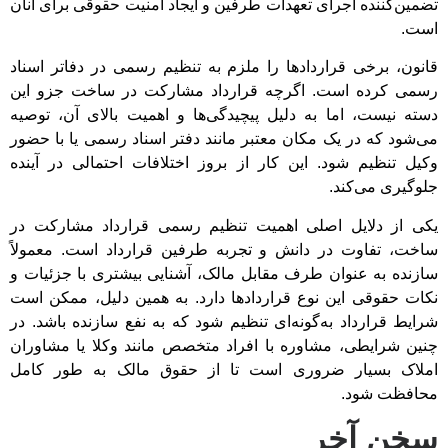
تضمین‌کننده اجرای تعهدات طرفین و ایجاد امنیت حقوقی برای آنان
است.
قانون، برخی قراردادها را ملزم به تنظیم رسمی در دفاتر اسناد
رسمی کرده است. اگرچه قرارداد مشارکت در ساخت جزو این
دسته نیست، اما به دلیل پیچیدگی‌ها و اهمیت بالای آن، توصیه
می‌شود که در یک مکان معتبر مانند دفتر اسناد رسمی یا با حضور
وکیل تنظیم شود. این کار از بروز اختلافات احتمالی در آینده
جلوگیری می‌کند.
یکی از دلایل اصلی اهمیت تنظیم رسمی قرارداد مشارکت در
ساخت، تفاوت در دانش و تجربه طرفین قرارداد است. معمولاً
سازنده به عنوان طرف مقابل مالک، آشنایی بیشتری با جزئیات و
نکات حقوقی این نوع قراردادها دارد. به همین دلیل، ممکن است
شرایط قرارداد به‌گونه‌ای تنظیم شود که به نفع سازنده باشد. در
چنین شرایطی، مشاوره با افراد متخصص مانند وکلا یا مشاوران
املاک بسیار ضروری است تا از حقوق مالک به طور کامل
محافظت شود.
سخن آخر