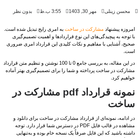
محسن زینلی
مهر 30, 1403
3:55 ب.ظ
بدون نظر
امروزه پیشنهاد
مشارکت در ساخت
به امری رایج تبدیل شده است.
با توجه به پیچیدگی‌های این نوع قراردادها و اهمیت تصمیم‌گیری
صحیح، آشنایی با مفاهیم و نکات کلیدی این قرارداد امری ضروری
است.
در این مقاله، به بررسی جامع 0 تا 100 نوشتن و تنظیم متن قرارداد
مشارکت در ساخت پرداخته و شما را برای تصمیم‌گیری بهتر آماده
خواهیم کرد.
نمونه قرارداد pdf مشارکت در
ساخت
در ادامه، نمونه‌ای از قرارداد مشارکت در ساخت برای دانلود و
مشاهده در قالب فایل PDF در دسترس شما قرار دارد. توجه
داشته باشید که این فایل صرفاً یک نسخه خام بوده و به‌تنهایی