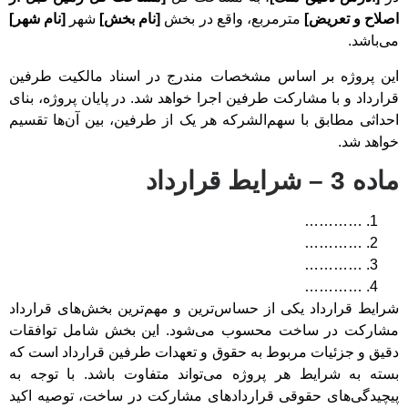
اصلاح و تعریض]
مترمربع، واقع در بخش
[نام بخش]
شهر
[نام شهر]
می‌باشد.
این پروژه بر اساس مشخصات مندرج در اسناد مالکیت طرفین
قرارداد و با مشارکت طرفین اجرا خواهد شد. در پایان پروژه، بنای
احداثی مطابق با سهم‌الشرکه هر یک از طرفین، بین آن‌ها تقسیم
خواهد شد.
ماده 3 – شرایط قرارداد
…………
…………
…………
…………
شرایط قرارداد یکی از حساس‌ترین و مهم‌ترین بخش‌های قرارداد
مشارکت در ساخت محسوب می‌شود. این بخش شامل توافقات
دقیق و جزئیات مربوط به حقوق و تعهدات طرفین قرارداد است که
بسته به شرایط هر پروژه می‌تواند متفاوت باشد. با توجه به
پیچیدگی‌های حقوقی قراردادهای مشارکت در ساخت، توصیه اکید