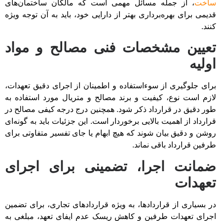
ساخت
، از جمله مسائل مهمی است که مالکان ساختمان‌های
قدیمی برای بهره‌برداری بهتر از دارایی خود، باید به آن توجه ویژه
کنند.
تعیین مشخصات فنی مصالح و مواد
اولیه
برای جلوگیری از سوءاستفاده و اطمینان از اجرای دقیق تعهدات،
لازم است نوع، کیفیت و برند مصالح و متریال مورد استفاده به
طور دقیق در قرارداد ذکر شود. همچنین درج درجه کیفی مصالح در
قرارداد از اهمیت بالایی برخوردار است. این جزئیات باید به گونه‌ای
روشن و دقیق بیان شوند که هیچ ابهام یا جای تفسیر متفاوتی برای
طرفین قرارداد باقی نماند.
ضمانت اجرا، تضمینی برای اجرای
تعهدات
در بسیاری از قراردادها، به ویژه قراردادهای تجاری، برای تضمین
اجرای تعهدات طرفین و کاهش ریسک عدم ایفای تعهد، مبلغی به