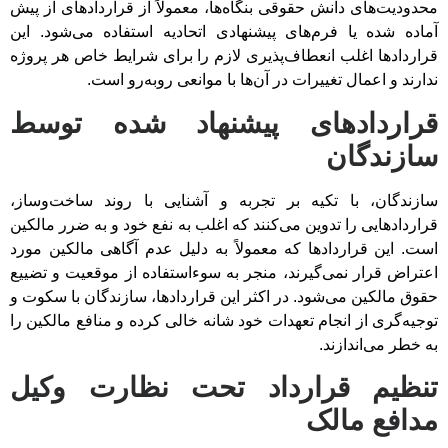
محدودیت‌های دانش حقوقی بنگاه‌ها، معمولاً از قراردادهای از پیش
آماده شده یا فرم‌های پیشنهادی اتحادیه استفاده می‌شود. این
قراردادها اغلب انعطاف‌پذیری لازم را برای شرایط خاص هر پروژه
ندارند و اعمال تغییرات در آن‌ها با موانعی روبه‌رو است.
قراردادهای پیشنهاد شده توسط
سازندگان
سازندگان، با تکیه بر تجربه و آشنایی با روند ساخت‌وساز،
قراردادهایی را تدوین می‌کنند که اغلب به نفع خود و به ضرر مالکین
است. این قراردادها که معمولاً به دلیل عدم آگاهی مالکین مورد
اعتراض قرار نمی‌گیرند، منجر به سوءاستفاده از موقعیت و تضییع
حقوق مالکین می‌شود. در اکثر این قراردادها، سازندگان با سکوت و
توجیه‌گری از انجام تعهدات خود شانه خالی کرده و منافع مالکین را
به خطر می‌اندازند.
تنظیم قرارداد تحت نظارت وکیل
مدافع مالک