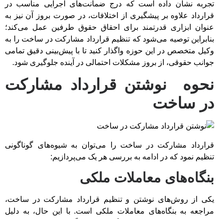
تجربه نشان داده است که درج ضمانت‌های اجرایی مناسب در
قرارداد علاوه بر پیشگیری از اختلافات، در صورت بروز آن نیز به
عنوان ابزاری قدرتمند برای احقاق حقوق طرفین عمل می‌کند؛
بنابراین توصیه می‌شود که تنظیم قرارداد مشارکت در ساخت را به
وکیل متخصص در این حوزه واگذار کنید تا با پیش‌بینی دقیق تمامی
جوانب حقوقی، از بروز مشکلات احتمالی در آینده جلوگیری شود.
نحوه نوشتن قرارداد مشارکت
در ساخت
قرارداد مشارکت در ساخت را می‌توان به شیوه‌های گوناگونی
تنظیم نمود که در ادامه به بررسی هر یک می‌پردازیم:
بنگاه‌های معاملات ملکی
یکی از روش‌های نوشتن و تنظیم قرارداد مشارکت در ساخت،
مراجعه به بنگاه‌های معاملات ملکی است. با این حال، به دلیل