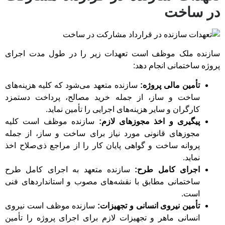
در ساخت
سازنده ملک موظف است تعهدات زیر را در طول مدت اجرای
پروژه ساختمانی انجام دهد:
تأمین مالی پروژه:
سازنده متعهد می‌شود که کلیه هزینه‌های
ساخت و ساز، از جمله خرید مصالح، پرداخت دستمزد
کارگران و سایر هزینه‌های اجرایی را تأمین نماید.
پیگیری و اخذ مجوزهای لازم:
سازنده موظف است کلیه
مجوزهای قانونی مورد نیاز برای ساخت و ساز، از جمله
پروانه ساخت و گواهی پایان کار را از مراجع ذی‌صلاح اخذ
نماید.
اجرای کامل طرح:
سازنده متعهد به اجرای کامل طرح
ساختمانی مطابق با نقشه‌های مصوب و استانداردهای فنی
است.
تأمین نیروی انسانی و تجهیزات:
سازنده موظف است نیروی
انسانی ماهر و تجهیزات لازم برای اجرای پروژه را تأمین