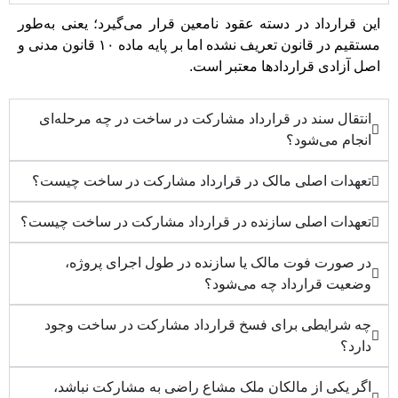
این قرارداد در دسته عقود نامعین قرار می‌گیرد؛ یعنی به‌طور
مستقیم در قانون تعریف نشده اما بر پایه ماده ۱۰ قانون مدنی و
اصل آزادی قراردادها معتبر است.
انتقال سند در قرارداد مشارکت در ساخت در چه مرحله‌ای
انجام می‌شود؟
تعهدات اصلی مالک در قرارداد مشارکت در ساخت چیست؟
تعهدات اصلی سازنده در قرارداد مشارکت در ساخت چیست؟
در صورت فوت مالک یا سازنده در طول اجرای پروژه،
وضعیت قرارداد چه می‌شود؟
چه شرایطی برای فسخ قرارداد مشارکت در ساخت وجود
دارد؟
اگر یکی از مالکان ملک مشاع راضی به مشارکت نباشد،