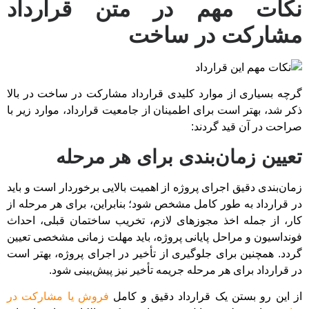
نکات مهم در متن قرارداد
مشارکت در ساخت
گرچه بسیاری از موارد کلیدی قرارداد مشارکت در ساخت در بالا
ذکر شد، بهتر است برای اطمینان از جامعیت قرارداد، موارد زیر با
صراحت در آن قید گردند:
تعیین زمان‌بندی برای هر مرحله
زمان‌بندی دقیق اجرای پروژه از اهمیت بالایی برخوردار است و باید
در قرارداد به طور کامل مشخص شود؛ بنابراین، برای هر مرحله از
کار، از جمله اخذ مجوزهای لازم، تخریب ساختمان قبلی، احداث
فونداسیون و مراحل پایانی پروژه، باید مهلت زمانی مشخصی تعیین
گردد. همچنین برای جلوگیری از تأخیر در اجرای پروژه، بهتر است
در قرارداد برای هر مرحله جریمه تأخیر نیز پیش‌بینی شود.
از این رو بستن یک قرارداد دقیق و کامل
فروش یا مشارکت در