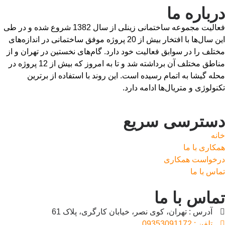
درباره ما
فعالیت مجموعه ساختمانی زینلی از سال 1382 شروع شده و در طی
این سال‌ها با افتخار بیش از 20 پروژه موفق ساختمانی در اندازه‌های
مختلف را در سوابق فعالیت خود دارد. گام‌های نخستین در تهران و از
مناطق مختلف آن برداشته شد و تا به امروز که بیش از 12 پروژه در
محله گیشا به اتمام رسیده است. این روند با استفاده از برترین
تکنولوژی و متریال‌ها ادامه دارد.
دسترسی سریع
خانه
همکاری با ما
درخواست همکاری
تماس با ما
تماس با ما
آدرس : تهران، کوی نصر، خیابان کارگری، پلاک 61
تلفن : 09353091172